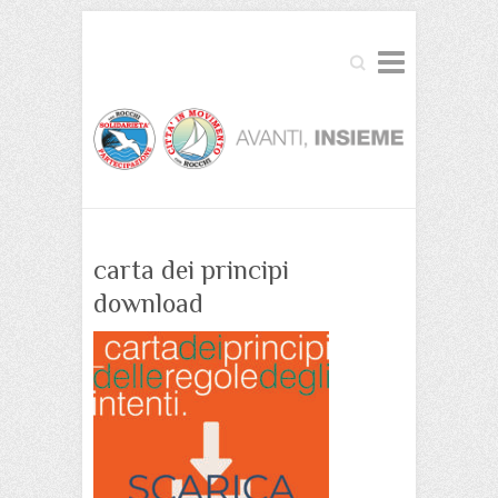
Cerca
carta dei principi
download