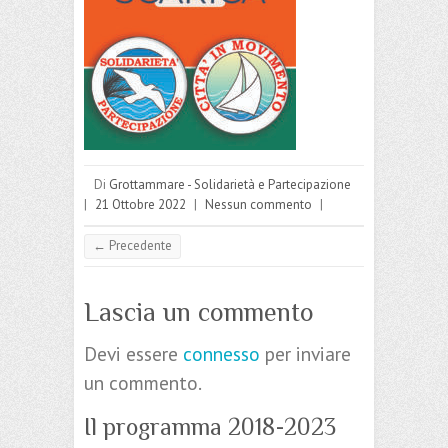
Di
Grottammare - Solidarietà e Partecipazione
|
21 Ottobre 2022
|
Nessun commento
|
← Precedente
Lascia un commento
Devi essere
connesso
per inviare
un commento.
Il programma 2018-2023