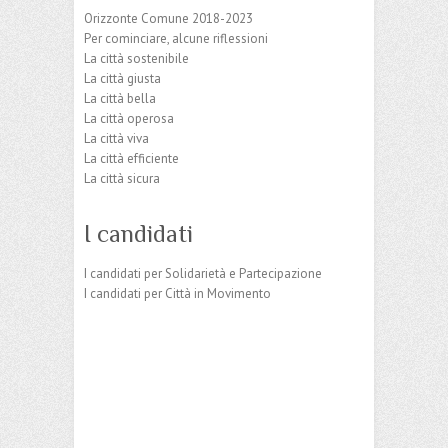
Orizzonte Comune 2018-2023
Per cominciare, alcune riflessioni
La città sostenibile
La città giusta
La città bella
La città operosa
La città viva
La città efficiente
La città sicura
I candidati
I candidati per Solidarietà e Partecipazione
I candidati per Città in Movimento