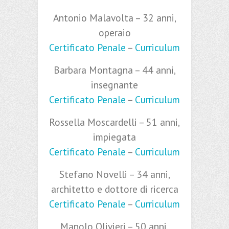
Antonio Malavolta – 32 anni,
operaio
Certificato Penale
–
Curriculum
Barbara Montagna – 44 anni,
insegnante
Certificato Penale
–
Curriculum
Rossella Moscardelli – 51 anni,
impiegata
Certificato Penale
–
Curriculum
Stefano Novelli – 34 anni,
architetto e dottore di ricerca
Certificato Penale
–
Curriculum
Manolo Olivieri – 50 anni,