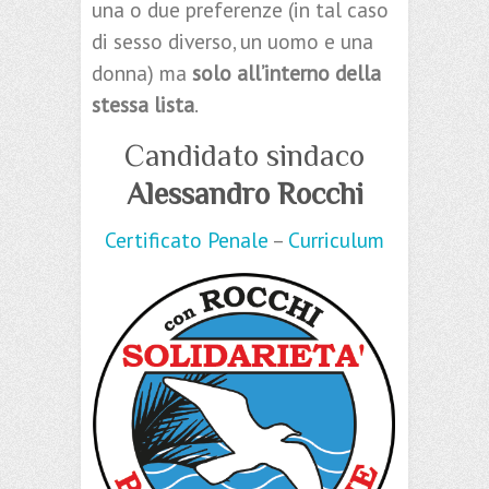
una o due preferenze (in tal caso
di sesso diverso, un uomo e una
donna) ma
solo all’interno della
stessa lista
.
Candidato sindaco
Alessandro Rocchi
Certificato Penale
–
Curriculum