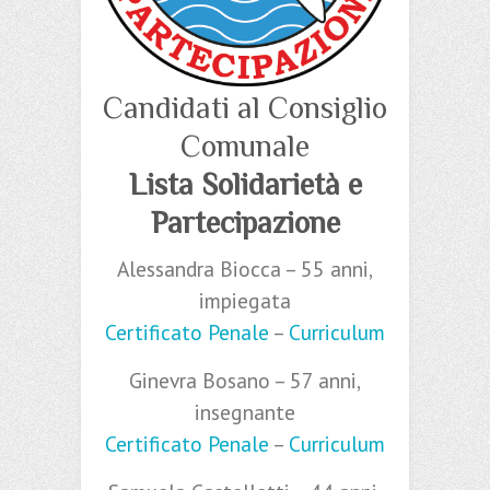
Candidati al Consiglio
Comunale
Lista Solidarietà e
Partecipazione
Alessandra Biocca – 55 anni,
impiegata
Certificato Penale
–
Curriculum
Ginevra Bosano – 57 anni,
insegnante
Certificato Penale
–
Curriculum