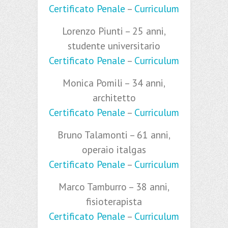
Certificato Penale
–
Curriculum
Lorenzo Piunti – 25 anni,
studente universitario
Certificato Penale
–
Curriculum
Monica Pomili – 34 anni,
architetto
Certificato Penale
–
Curriculum
Bruno Talamonti – 61 anni,
operaio italgas
Certificato Penale
–
Curriculum
Marco Tamburro – 38 anni,
fisioterapista
Certificato Penale
–
Curriculum