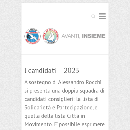
Cerca
I candidati – 2023
A sostegno di Alessandro Rocchi
si presenta una doppia squadra di
candidati consiglieri: la lista di
Solidarietà e Partecipazione, e
quella della lista Città in
Movimento. E’ possibile esprimere