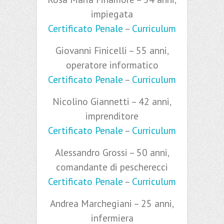
impiegata
Certificato Penale
–
Curriculum
Giovanni Finicelli – 55 anni,
operatore informatico
Certificato Penale
–
Curriculum
Nicolino Giannetti – 42 anni,
imprenditore
Certificato Penale
–
Curriculum
Alessandro Grossi – 50 anni,
comandante di pescherecci
Certificato Penale
–
Curriculum
Andrea Marchegiani – 25 anni,
infermiera