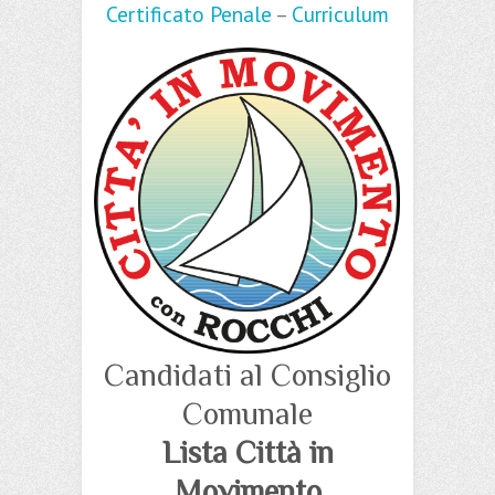
Certificato Penale
–
Curriculum
Candidati al Consiglio
Comunale
Lista Città in
Movimento