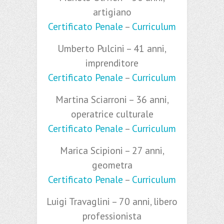
artigiano
Certificato Penale
–
Curriculum
Umberto Pulcini – 41 anni,
imprenditore
Certificato Penale
–
Curriculum
Martina Sciarroni – 36 anni,
operatrice culturale
Certificato Penale
–
Curriculum
Marica Scipioni – 27 anni,
geometra
Certificato Penale
–
Curriculum
Luigi Travaglini – 70 anni, libero
professionista