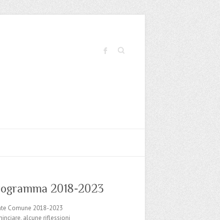
Cerca
programma 2018-2023
nte Comune 2018-2023
inciare, alcune riflessioni