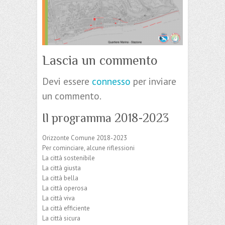
Lascia un commento
Devi essere
connesso
per inviare
un commento.
Il programma 2018-2023
Orizzonte Comune 2018-2023
Per cominciare, alcune riflessioni
La città sostenibile
La città giusta
La città bella
La città operosa
La città viva
La città efficiente
La città sicura