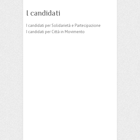
I candidati
I candidati per Solidarietà e Partecipazione
I candidati per Città in Movimento