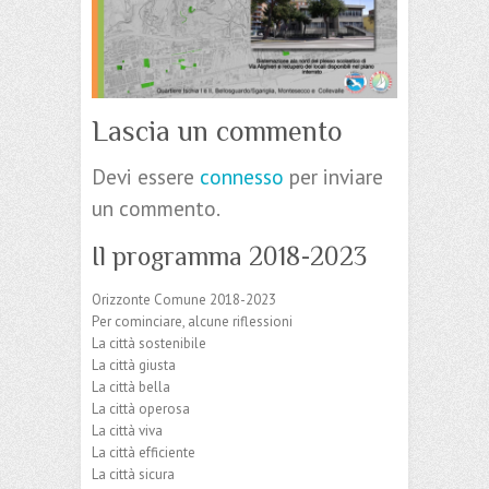
Lascia un commento
Devi essere
connesso
per inviare
un commento.
Il programma 2018-2023
Orizzonte Comune 2018-2023
Per cominciare, alcune riflessioni
La città sostenibile
La città giusta
La città bella
La città operosa
La città viva
La città efficiente
La città sicura