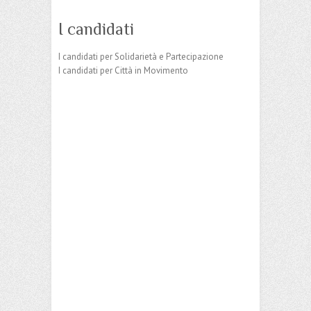
I candidati
I candidati per Solidarietà e Partecipazione
I candidati per Città in Movimento