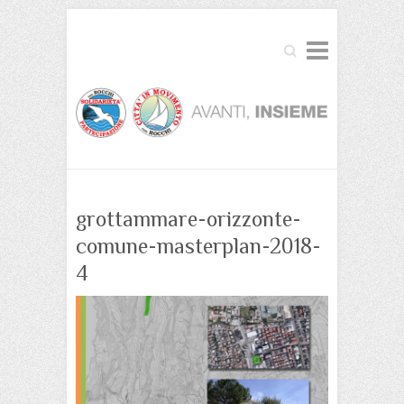
Cerca
grottammare-orizzonte-
comune-masterplan-2018-
4