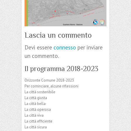
Lascia un commento
Devi essere
connesso
per inviare
un commento.
Il programma 2018-2023
Orizzonte Comune 2018-2023
Per cominciare, alcune riflessioni
La città sostenibile
La città giusta
La città bella
La città operosa
La città viva
La città efficiente
La città sicura