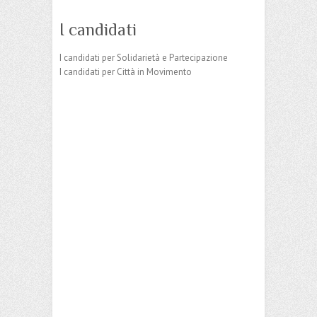
I candidati
I candidati per Solidarietà e Partecipazione
I candidati per Città in Movimento