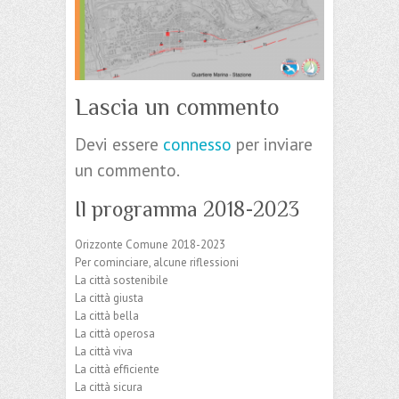
Lascia un commento
Devi essere
connesso
per inviare
un commento.
Il programma 2018-2023
Orizzonte Comune 2018-2023
Per cominciare, alcune riflessioni
La città sostenibile
La città giusta
La città bella
La città operosa
La città viva
La città efficiente
La città sicura