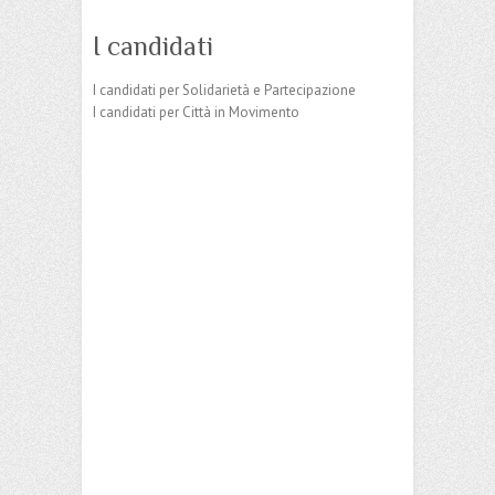
I candidati
I candidati per Solidarietà e Partecipazione
I candidati per Città in Movimento