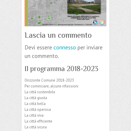
Lascia un commento
Devi essere
connesso
per inviare
un commento.
Il programma 2018-2023
Orizzonte Comune 2018-2023
Per cominciare, alcune riflessioni
La città sostenibile
La città giusta
La città bella
La città operosa
La città viva
La città efficiente
La città sicura