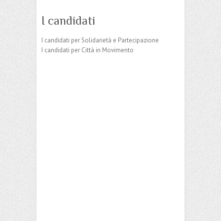
I candidati
I candidati per Solidarietà e Partecipazione
I candidati per Città in Movimento