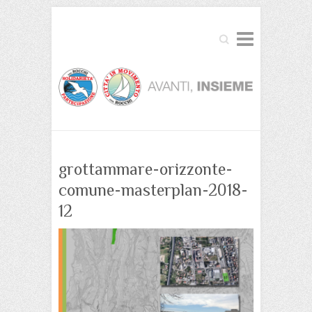
Cerca
grottammare-orizzonte-
comune-masterplan-2018-
12