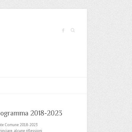
Cerca
programma 2018-2023
nte Comune 2018-2023
inciare, alcune riflessioni