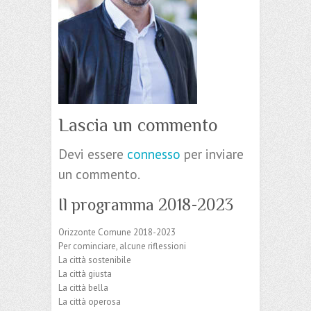
Lascia un commento
Devi essere
connesso
per inviare
un commento.
Il programma 2018-2023
Orizzonte Comune 2018-2023
Per cominciare, alcune riflessioni
La città sostenibile
La città giusta
La città bella
La città operosa