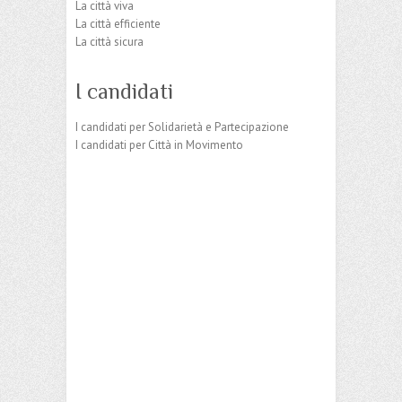
La città viva
La città efficiente
La città sicura
I candidati
I candidati per Solidarietà e Partecipazione
I candidati per Città in Movimento